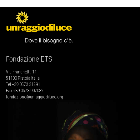
Fondazione ETS
Via Franchetti, 11
51100 Pistoia Italia
Tel +39 0573 31291
Fax +39 0573 907082
fondazione@unraggiodiluce.org