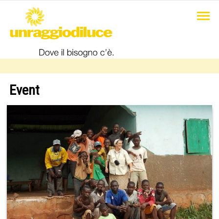
Event