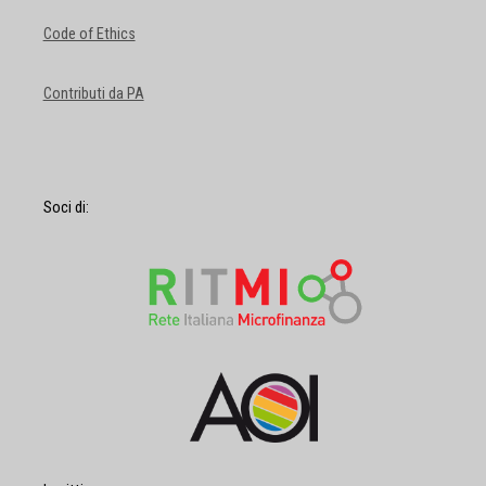
Code of Ethics
Contributi da PA
Soci di: