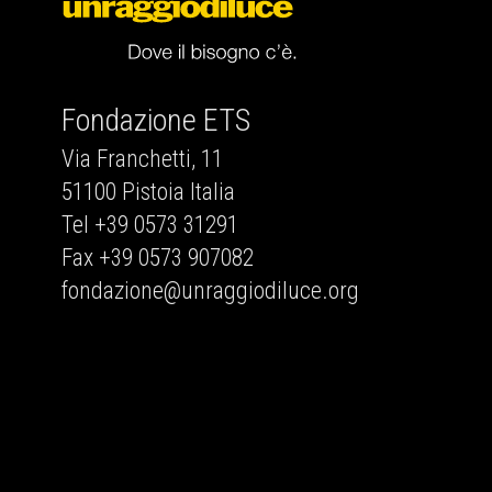
Fondazione ETS
Via Franchetti, 11
51100 Pistoia Italia
Tel +39 0573 31291
Fax +39 0573 907082
fondazione@unraggiodiluce.org