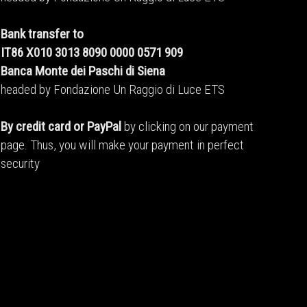
Bank transfer to
IT86 X010 3013 8090 0000 0571 909
Banca Monte dei Paschi di Siena
headed by Fondazione Un Raggio di Luce ETS
By credit card or PayPal
by clicking on our payment
page. Thus, you will make your payment in perfect
security