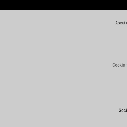
About 
Cookie 
Soci