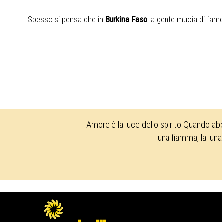
Spesso si pensa che in
Burkina Faso
la gente muoia di fame
Amore è la luce dello spirito Quando ab
una fiamma, la luna