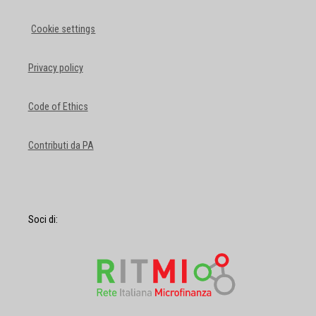
Cookie settings
Privacy policy
Code of Ethics
Contributi da PA
Soci di: