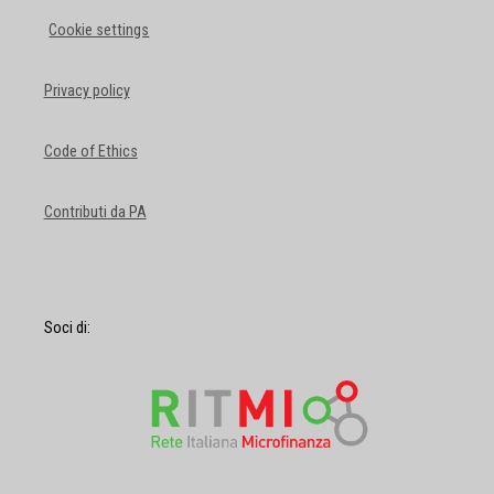
Cookie settings
Privacy policy
Code of Ethics
Contributi da PA
Soci di: