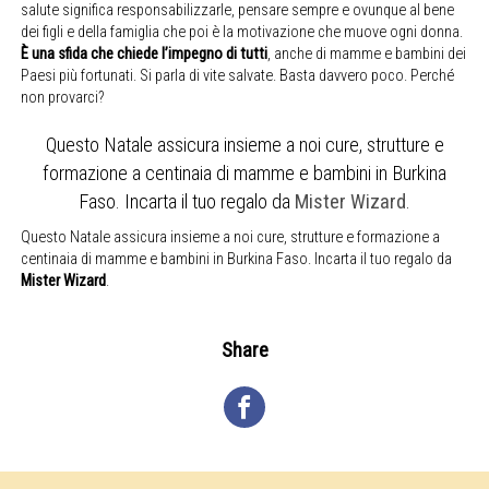
salute significa responsabilizzarle, pensare sempre e ovunque al bene
dei figli e della famiglia che poi è la motivazione che muove ogni donna.
È una sfida che chiede l’impegno di tutti
, anche di mamme e bambini dei
Paesi più fortunati. Si parla di vite salvate. Basta davvero poco. Perché
non provarci?
Questo Natale assicura insieme a noi cure, strutture e
formazione a centinaia di mamme e bambini in Burkina
Faso. Incarta il tuo regalo da
Mister Wizard
.
Questo Natale assicura insieme a noi cure, strutture e formazione a
centinaia di mamme e bambini in Burkina Faso. Incarta il tuo regalo da
Mister Wizard
.
Share