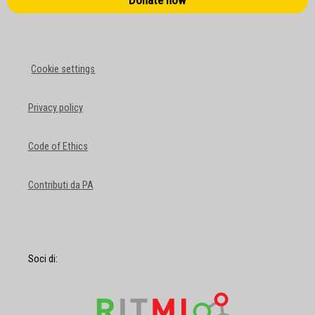
Donate now
Cookie settings
Privacy policy
Code of Ethics
Contributi da PA
Soci di: