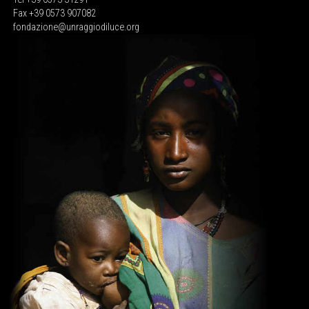
Fax +39 0573 907082
fondazione@unraggiodiluce.org