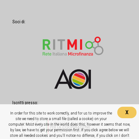
Soci di:
Iscritti presso:
X
In order for this site to work correctly, and for us to improve the
site we need to store a small file (called a cookie) on your
computer. Most every site in the world does this, however it seems that now,
by law, we have to get your permission first. If you click agree below we will
store all needed cookies and you'll notice no diffence, if you click on I don't