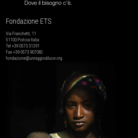
Fondazione ETS
Via Franchetti, 11
51100 Pistoia Italia
Tel +39 0573 31291
Fax +39 0573 907082
fondazione@unraggiodiluce.org