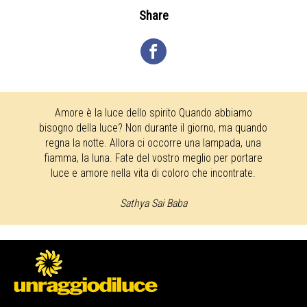
Share
Amore è la luce dello spirito Quando abbiamo
bisogno della luce? Non durante il giorno, ma quando
regna la notte. Allora ci occorre una lampada, una
fiamma, la luna. Fate del vostro meglio per portare
luce e amore nella vita di coloro che incontrate.
Sathya Sai Baba