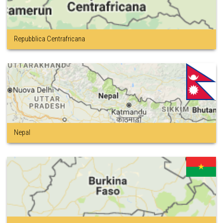
Repubblica Centrafricana
Nepal