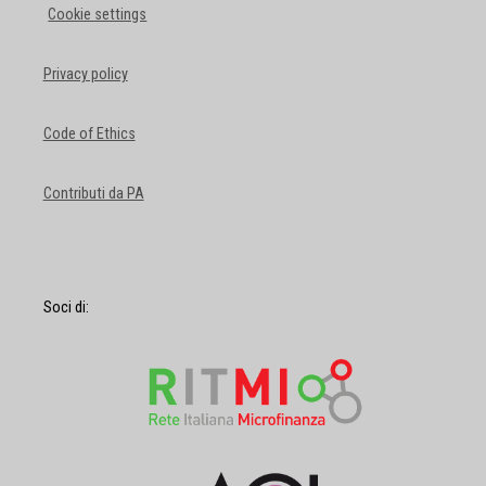
Cookie settings
Privacy policy
Code of Ethics
Contributi da PA
Soci di: