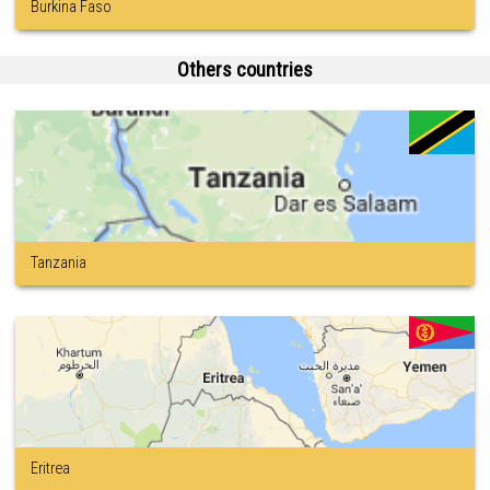
Burkina Faso
Others countries
Tanzania
Eritrea