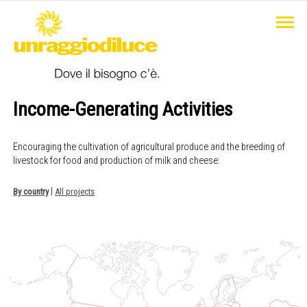
Income-Generating Activities
Encouraging the cultivation of agricultural produce and the breeding of
livestock for food and production of milk and cheese.
|
By country
All projects