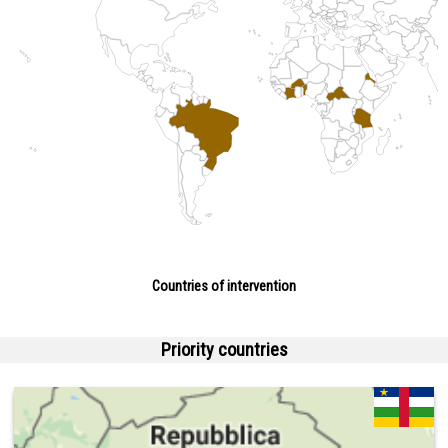
Countries of intervention
Priority countries